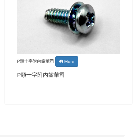
P頭十字附內齒華司
More
P頭十字附內齒華司