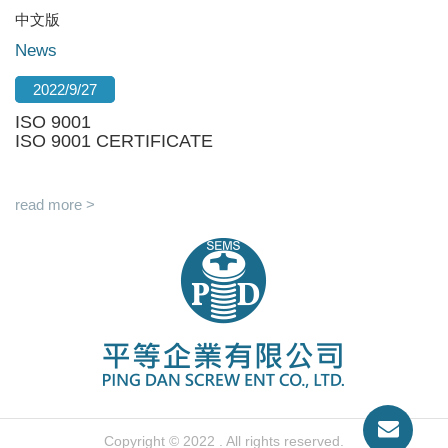
中文版
News
2022/9/27
ISO 9001
ISO 9001 CERTIFICATE
read more >
Copyright © 2022 . All rights reserved.