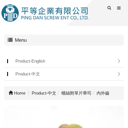
Menu
Product-English
Product-中文
Home
Product-中文
螺絲附單片華司
內外齒