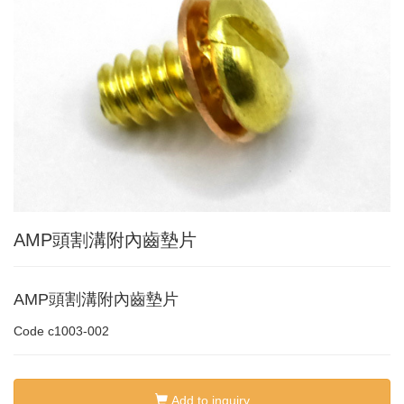
AMP頭割溝附內齒墊片
AMP頭割溝附內齒墊片
Code
c1003-002
Add to inquiry