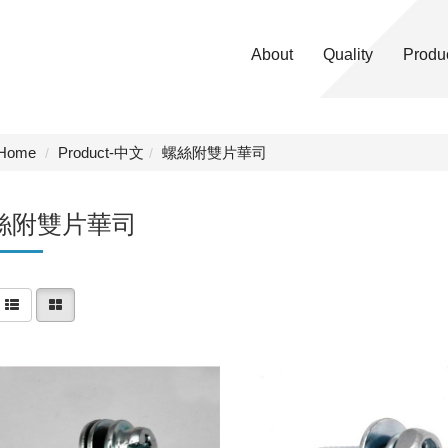
About
Quality
Produ
Home
Product-中文
螺絲附雙片華司
絲附雙片華司