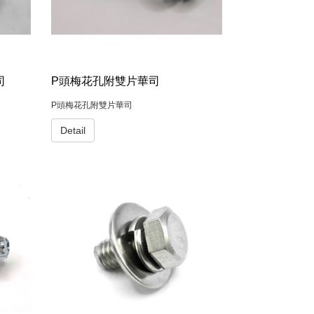
司
P頭梅花孔附雙片華司
P頭梅花孔附雙片華司
Detail