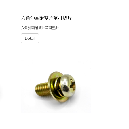
六角沖頭附雙片華司墊片
六角沖頭附雙片華司墊片
Detail