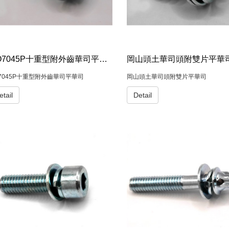
ISO7045P十重型附外齒華司平華司
岡山頭土華司頭附雙片平華
O7045P十重型附外齒華司平華司
岡山頭土華司頭附雙片平華司
etail
Detail