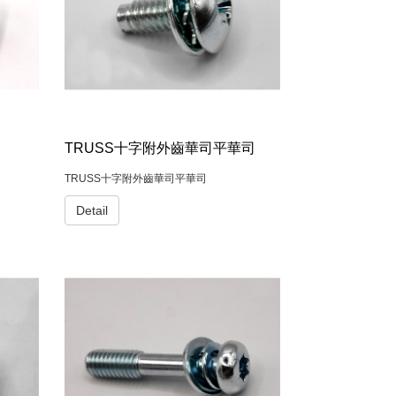
TRUSS十字附外齒華司平華司
TRUSS十字附外齒華司平華司
Detail