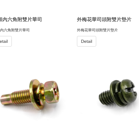
頭內六角附雙片華司
外梅花華司頭附雙片墊片
內六角附雙片華司
外梅花華司頭附雙片墊片
etail
Detail