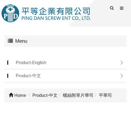
Menu
Product-English
Product-中文
Home
Product-中文
螺絲附單片華司
平華司