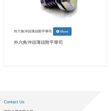
外六角沖頭薄頭附平華司
More
外六角沖頭薄頭附平華司
Contact Us