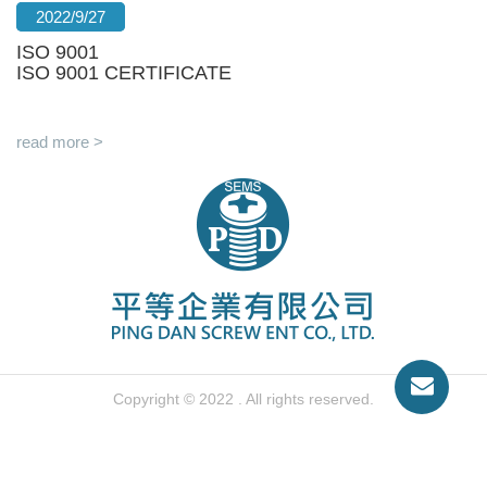
2022/9/27
ISO 9001
ISO 9001 CERTIFICATE
read more >
Copyright © 2022 . All rights reserved.