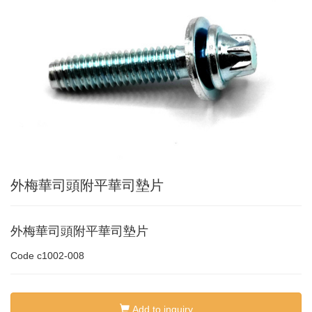
外梅華司頭附平華司墊片
外梅華司頭附平華司墊片
Code
c1002-008
Add to inquiry