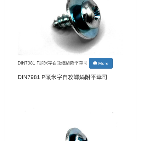
DIN7981 P頭米字自攻螺絲附平華司
More
DIN7981 P頭米字自攻螺絲附平華司